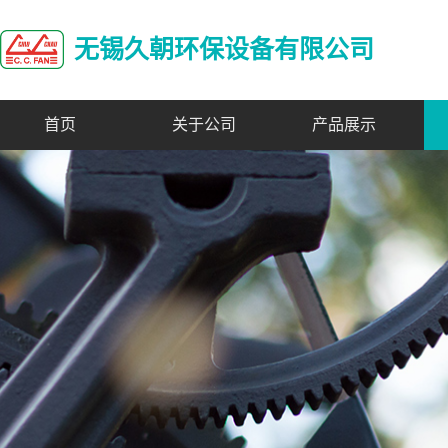
无锡久朝环保设备有限公司
首页
关于公司
产品展示