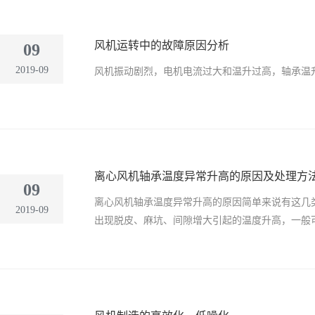
风机运转中的故障原因分析
09
2019-09
风机振动剧烈，电机电流过大和温升过高，轴承温
离心风机轴承温度异常升高的原因及处理方
09
离心风机轴承温度异常升高的原因简单来说有这几
2019-09
出现脱皮、麻坑、间隙增大引起的温度升高，一般
是较容易判断的。